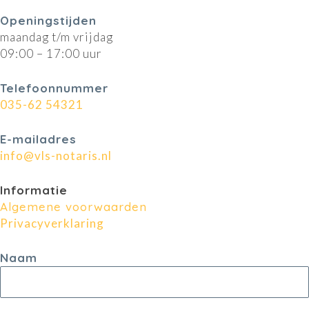
Openingstijden
maandag t/m vrijdag
09:00 – 17:00 uur
Telefoonnummer
035-62 54321
E-mailadres
info@vls-notaris.nl
Informatie
Algemene voorwaarden
Privacyverklaring
Naam