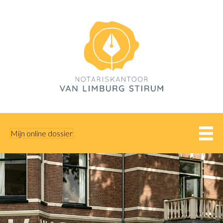
Mijn online dossier