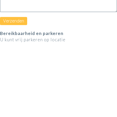
Bereikbaarheid
en parkeren
U kunt vrij parkeren op locatie