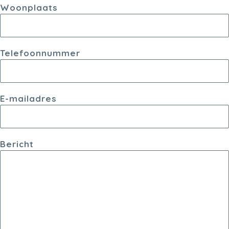
Woonplaats
Telefoonnummer
E-mailadres
Bericht