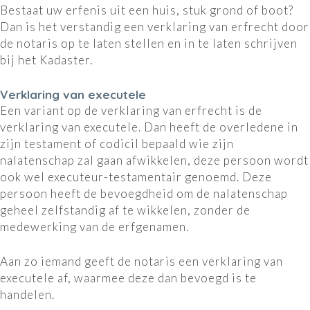
Bestaat uw erfenis uit een huis, stuk grond of boot?
Dan is het verstandig een verklaring van erfrecht door
de notaris op te laten stellen en in te laten schrijven
bij het Kadaster.
Verklaring van executele
Een variant op de verklaring van erfrecht is de
verklaring van executele. Dan heeft de overledene in
zijn testament of codicil bepaald wie zijn
nalatenschap zal gaan afwikkelen, deze persoon wordt
ook wel executeur-testamentair genoemd. Deze
persoon heeft de bevoegdheid om de nalatenschap
geheel zelfstandig af te wikkelen, zonder de
medewerking van de erfgenamen.
Aan zo iemand geeft de notaris een verklaring van
executele af, waarmee deze dan bevoegd is te
handelen.