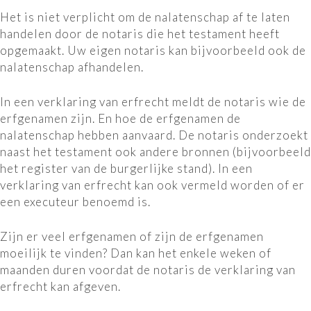
Het is niet verplicht om de nalatenschap af te laten
handelen door de notaris die het testament heeft
opgemaakt. Uw eigen notaris kan bijvoorbeeld ook de
nalatenschap afhandelen.
In een verklaring van erfrecht meldt de notaris wie de
erfgenamen zijn. En hoe de erfgenamen de
nalatenschap hebben aanvaard. De notaris onderzoekt
naast het testament ook andere bronnen (bijvoorbeeld
het register van de burgerlijke stand). In een
verklaring van erfrecht kan ook vermeld worden of er
een executeur benoemd is.
Zijn er veel erfgenamen of zijn de erfgenamen
moeilijk te vinden? Dan kan het enkele weken of
maanden duren voordat de notaris de verklaring van
erfrecht kan afgeven.