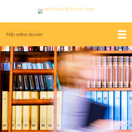
Mijn online dossier