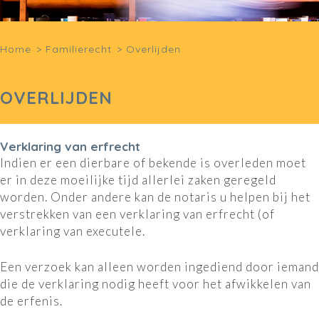
Home
>
Familierecht
>
Overlijden
OVERLIJDEN
Verklaring van erfrecht
Indien er een dierbare of bekende is overleden moet
er in deze moeilijke tijd allerlei zaken geregeld
worden. Onder andere kan de notaris u helpen bij het
verstrekken van een verklaring van erfrecht (of
verklaring van executele.
Een verzoek kan alleen worden ingediend door iemand
die de verklaring nodig heeft voor het afwikkelen van
de erfenis.