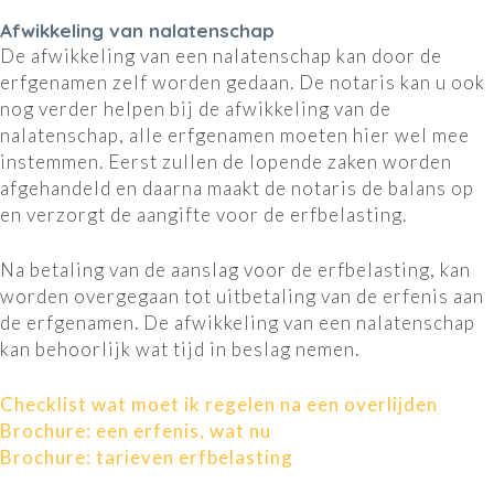
Afwikkeling van nalatenschap
De afwikkeling van een nalatenschap kan door de
erfgenamen zelf worden gedaan. De notaris kan u ook
nog verder helpen bij de afwikkeling van de
nalatenschap, alle erfgenamen moeten hier wel mee
instemmen. Eerst zullen de lopende zaken worden
afgehandeld en daarna maakt de notaris de balans op
en verzorgt de aangifte voor de erfbelasting.
Na betaling van de aanslag voor de erfbelasting, kan
worden overgegaan tot uitbetaling van de erfenis aan
de erfgenamen. De afwikkeling van een nalatenschap
kan behoorlijk wat tijd in beslag nemen.
Checklist wat moet ik regelen na een overlijden
Brochure: een erfenis, wat nu
Brochure: tarieven erfbelasting