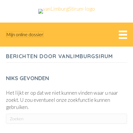
Mijn online dossier
BERICHTEN DOOR VANLIMBURGSIRUM
NIKS GEVONDEN
Het lijkt er op dat we niet kunnen vinden waar u naar
zoekt. U zou eventueel onze zoekfunctie kunnen
gebruiken.